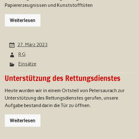
Papiererzeugnissen und Kunststofftüten
Weiterlesen
27. März 2023
R G
Einsätze
Unterstützung des Rettungsdienstes
Heute wurden wir in einem Ortsteil von Petersaurach zur
Unterstützung des Rettungsdienstes gerufen, unsere
Aufgabe bestand darin die Tür zu öffnen.
Weiterlesen