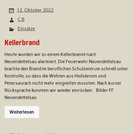
12. Oktober 2022
C B
Einsätze
Kellerbrand
Heute wurden wir zu einem Kellerbrannt nach
Neuendettelsau alarmiert. Die Feuerwehr Neuendettelsau
brachte den Brand im beruflichen Schulzentrum schnell unter
Kontrolle, so dass die Wehren aus Heilsbronn und
Petersaurach nicht mehr eingreifen mussten. Nach kurzer
Rücksprache konnten wir wieder einrücken. Bilder FF
Neuendettelsau
Weiterlesen