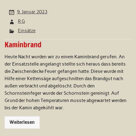
9. Januar 2023
R G
Einsätze
Kaminbrand
Heute Nacht wurden wir zu einem Kaminbrand gerufen. An
der Einsatzstelle angelangt stellte sich heraus dass bereits
die Zwischendecke Feuer gefangen hatte. Diese wurde mit
Hilfe einer Kettensäge aufgeschnitten das Brandgut nach
außen verbracht und abgelöscht. Durch den
Schornsteinfeger wurde der Schornstein gereinigt. Auf
Grund der hohen Temperaturen musste abgewartet werden
bis der Kamin abgekühlt war.
Weiterlesen