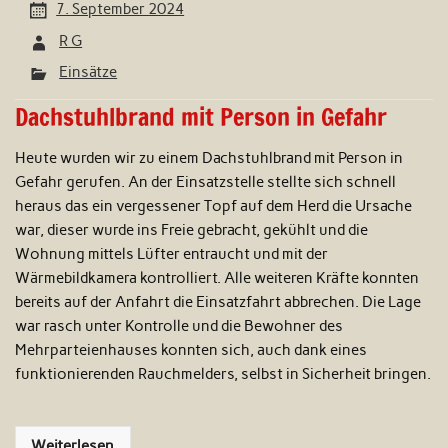
7. September 2024
R G
Einsätze
Dachstuhlbrand mit Person in Gefahr
Heute wurden wir zu einem Dachstuhlbrand mit Person in
Gefahr gerufen. An der Einsatzstelle stellte sich schnell
heraus das ein vergessener Topf auf dem Herd die Ursache
war, dieser wurde ins Freie gebracht, gekühlt und die
Wohnung mittels Lüfter entraucht und mit der
Wärmebildkamera kontrolliert. Alle weiteren Kräfte konnten
bereits auf der Anfahrt die Einsatzfahrt abbrechen. Die Lage
war rasch unter Kontrolle und die Bewohner des
Mehrparteienhauses konnten sich, auch dank eines
funktionierenden Rauchmelders, selbst in Sicherheit bringen.
Weiterlesen