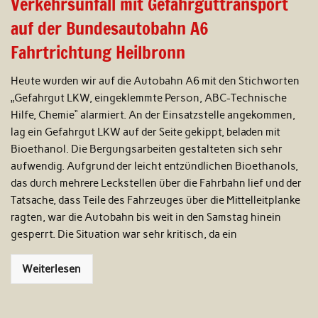
Verkehrsunfall mit Gefahrguttransport
auf der Bundesautobahn A6
Fahrtrichtung Heilbronn
Heute wurden wir auf die Autobahn A6 mit den Stichworten
„Gefahrgut LKW, eingeklemmte Person, ABC-Technische
Hilfe, Chemie“ alarmiert. An der Einsatzstelle angekommen,
lag ein Gefahrgut LKW auf der Seite gekippt, beladen mit
Bioethanol. Die Bergungsarbeiten gestalteten sich sehr
aufwendig. Aufgrund der leicht entzündlichen Bioethanols,
das durch mehrere Leckstellen über die Fahrbahn lief und der
Tatsache, dass Teile des Fahrzeuges über die Mittelleitplanke
ragten, war die Autobahn bis weit in den Samstag hinein
gesperrt. Die Situation war sehr kritisch, da ein
Weiterlesen