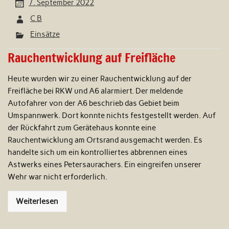
7. September 2022
C B
Einsätze
Rauchentwicklung auf Freifläche
Heute wurden wir zu einer Rauchentwicklung auf der
Freifläche bei RKW und A6 alarmiert. Der meldende
Autofahrer von der A6 beschrieb das Gebiet beim
Umspannwerk. Dort konnte nichts festgestellt werden. Auf
der Rückfahrt zum Gerätehaus konnte eine
Rauchentwicklung am Ortsrand ausgemacht werden. Es
handelte sich um ein kontrolliertes abbrennen eines
Astwerks eines Petersaurachers. Ein eingreifen unserer
Wehr war nicht erforderlich.
Weiterlesen