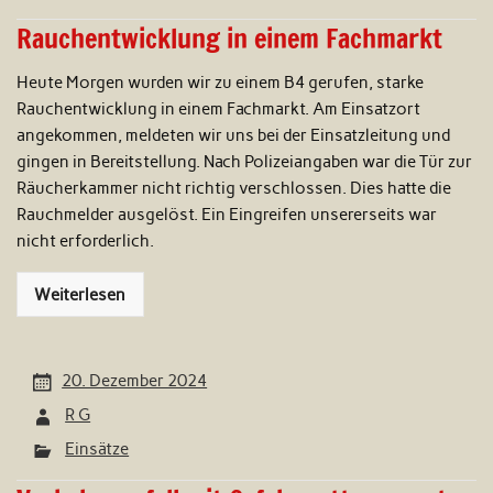
Rauchentwicklung in einem Fachmarkt
Heute Morgen wurden wir zu einem B4 gerufen, starke
Rauchentwicklung in einem Fachmarkt. Am Einsatzort
angekommen, meldeten wir uns bei der Einsatzleitung und
gingen in Bereitstellung. Nach Polizeiangaben war die Tür zur
Räucherkammer nicht richtig verschlossen. Dies hatte die
Rauchmelder ausgelöst. Ein Eingreifen unsererseits war
nicht erforderlich.
Weiterlesen
20. Dezember 2024
R G
Einsätze