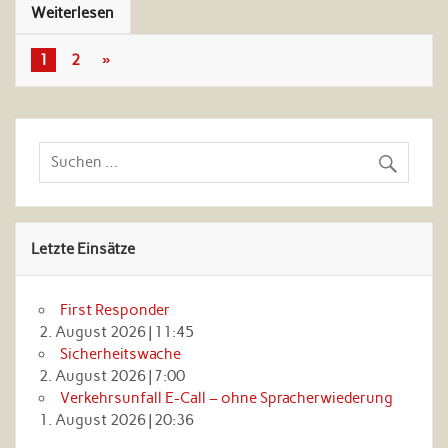
Weiterlesen
1
2
»
Letzte Einsätze
First Responder
2. August 2026
|
11:45
Sicherheitswache
2. August 2026
|
7:00
Verkehrsunfall E-Call – ohne Spracherwiederung
1. August 2026
|
20:36