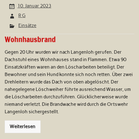
10. Januar 2023
R G
Einsätze
Wohnhausbrand
Gegen 20 Uhr wurden wir nach Langenloh gerufen. Der
Dachstuhl eines Wohnhauses stand in Flammen. Etwa 90
Einsatzkräften waren an den Löscharbeiten beteiligt. Der
Bewohner und sein Hund konnte sich noch retten. Über zwei
Drehleitern wurde das Dach von oben abgelöscht. Der
nahegelegene Löschweiher führte ausreichend Wasser, um
die Löscharbeiten durchzuführen. Glücklicherweise wurde
niemand verletzt. Die Brandwache wird durch die Ortswehr
Langenloh sichergestellt.
Weiterlesen