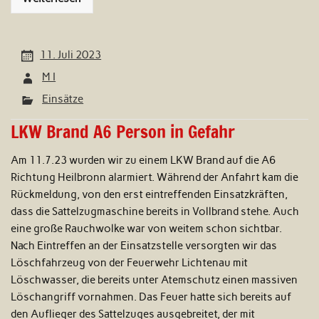
11. Juli 2023
M I
Einsätze
LKW Brand A6 Person in Gefahr
Am 11.7.23 wurden wir zu einem LKW Brand auf die A6
Richtung Heilbronn alarmiert. Während der Anfahrt kam die
Rückmeldung, von den erst eintreffenden Einsatzkräften,
dass die Sattelzugmaschine bereits in Vollbrand stehe. Auch
eine große Rauchwolke war von weitem schon sichtbar.
Nach Eintreffen an der Einsatzstelle versorgten wir das
Löschfahrzeug von der Feuerwehr Lichtenau mit
Löschwasser, die bereits unter Atemschutz einen massiven
Löschangriff vornahmen. Das Feuer hatte sich bereits auf
den Auflieger des Sattelzuges ausgebreitet, der mit