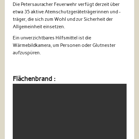
Die Petersauracher Feuerwehr verfügt derzeit über
etwa 35 aktive Atemschutzgeräteträgerinnen und -
träger, die sich zum Wohl und zur Sicherheit der
Allgemeinheit einsetzen.
Ein unverzichtbares Hilfsmittel ist die
Wärmebildkamera, um Personen oder Glutnester
aufzuspüren.
Flächenbrand :