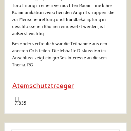
Türöffnung in einem verrauchten Raum. Eine klare
Kommunikation zwischen den Angriffstruppen, die
zur Menschenrettung und Brandbekämpfung in
geschlossenen Räumen eingesetzt werden, ist
äußerst wichtig.
Besonders erfreulich war die Teilnahme aus den
anderen Ortsteilen. Die lebhafte Diskussion im
Anschluss zeigt ein großes Interesse an diesem
Thema. RG
Atemschutztraeger
7.835