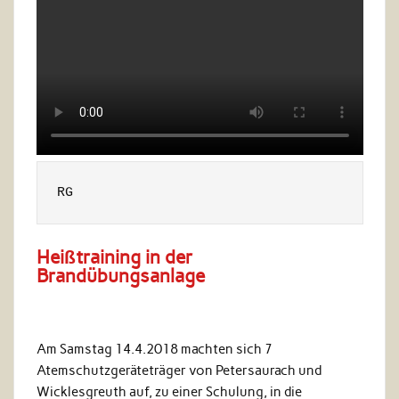
RG
Heißtraining in der
Brandübungsanlage
Am Samstag 14.4.2018 machten sich 7
Atemschutzgeräteträger von Petersaurach und
Wicklesgreuth auf, zu einer Schulung, in die