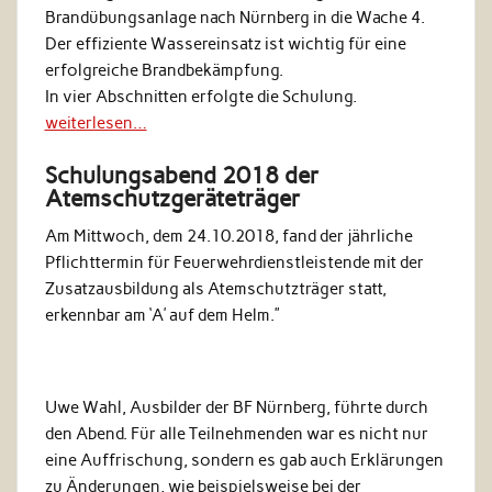
Brandübungsanlage nach Nürnberg in die Wache 4.
Der effiziente Wassereinsatz ist wichtig für eine
erfolgreiche Brandbekämpfung.
In vier Abschnitten erfolgte die Schulung.
weiterlesen…
Schulungsabend 2018 der
Atemschutzgeräteträger
Am Mittwoch, dem 24.10.2018, fand der jährliche
Pflichttermin für Feuerwehrdienstleistende mit der
Zusatzausbildung als Atemschutzträger statt,
erkennbar am ‘A’ auf dem Helm.”
Uwe Wahl, Ausbilder der BF Nürnberg, führte durch
den Abend. Für alle Teilnehmenden war es nicht nur
eine Auffrischung, sondern es gab auch Erklärungen
zu Änderungen, wie beispielsweise bei der