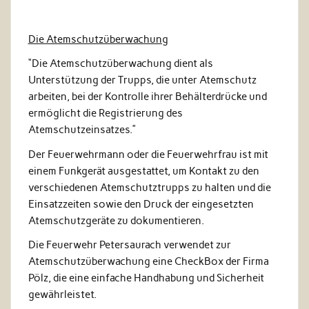
Die Atemschutzüberwachung
“Die Atemschutzüberwachung dient als
Unterstützung der Trupps, die unter Atemschutz
arbeiten, bei der Kontrolle ihrer Behälterdrücke und
ermöglicht die Registrierung des
Atemschutzeinsatzes.”
Der Feuerwehrmann oder die Feuerwehrfrau ist mit
einem Funkgerät ausgestattet, um Kontakt zu den
verschiedenen Atemschutztrupps zu halten und die
Einsatzzeiten sowie den Druck der eingesetzten
Atemschutzgeräte zu dokumentieren.
Die Feuerwehr Petersaurach verwendet zur
Atemschutzüberwachung eine CheckBox der Firma
Pölz, die eine einfache Handhabung und Sicherheit
gewährleistet.