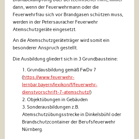
dann, wenn der Feuerwehrmann oder die
Feuerwehrfrau sich vor Brandgasen schützen muss,
werden in der Petersauracher Feuerwehr
Atemschutzgeräte eingesetzt.
An die Atemschutzgeräteträger wird somit ein
besonderer Anspruch gestellt.
Die Ausbildung gliedert sich in 3 Grundbausteine:
Grundausbildung gemäß FwDv 7
(
https://www.feuerwehr-
lernbar.bayern/lexikon/f/feuerwehr-
dienstvorschrift-7-atemschutz/
)
Objektübungen in Gebäuden
Sonderausbildungen z.B.
Atemschutzübungsstrecke in Dinkelsbühl oder
Brandschutzcontainer der Berufsfeuerwehr
Nürnberg.