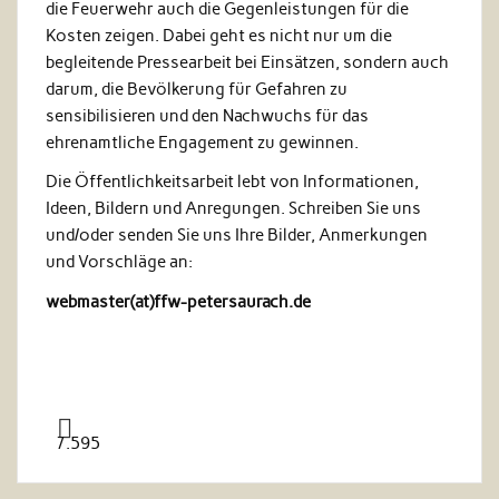
die Feuerwehr auch die Gegenleistungen für die
Kosten zeigen. Dabei geht es nicht nur um die
begleitende Pressearbeit bei Einsätzen, sondern auch
darum, die Bevölkerung für Gefahren zu
sensibilisieren und den Nachwuchs für das
ehrenamtliche Engagement zu gewinnen.
Die Öffentlichkeitsarbeit lebt von Informationen,
Ideen, Bildern und Anregungen. Schreiben Sie uns
und/oder senden Sie uns Ihre Bilder, Anmerkungen
und Vorschläge an:
webmaster(at)ffw-petersaurach.de
7.595