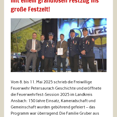
mit einem grandiosen Festzug ins
große Festzelt!
Vom 8. bis 11. Mai 2025 schrieb die Freiwillige
Feuerwehr Petersaurach Geschichte und eröffnete
die Feuerwehrfest-Session 2025 im Landkreis
Ansbach: 150 Jahre Einsatz, Kameradschaft und
Gemeinschaft wurden gebührend gefeiert – das
Programm war überragend. Die Familie Gruber aus