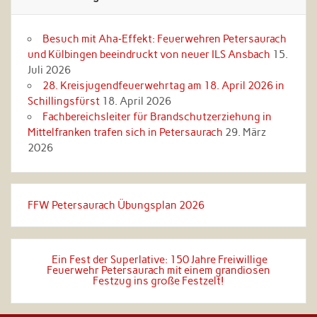
Besuch mit Aha‑Effekt: Feuerwehren Petersaurach
und Külbingen beeindruckt von neuer ILS Ansbach
15.
Juli 2026
28. Kreisjugendfeuerwehrtag am 18. April 2026 in
Schillingsfürst
18. April 2026
Fachbereichsleiter für Brandschutzerziehung in
Mittelfranken trafen sich in Petersaurach
29. März
2026
FFW Petersaurach Übungsplan 2026
Ein Fest der Superlative: 150 Jahre Freiwillige
Feuerwehr Petersaurach mit einem grandiosen
Festzug ins große Festzelt!