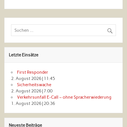
Letzte Einsätze
First Responder
2. August 2026
|
11:45
Sicherheitswache
2. August 2026
|
7:00
Verkehrsunfall E-Call – ohne Spracherwiederung
1. August 2026
|
20:36
Neueste Beiträge