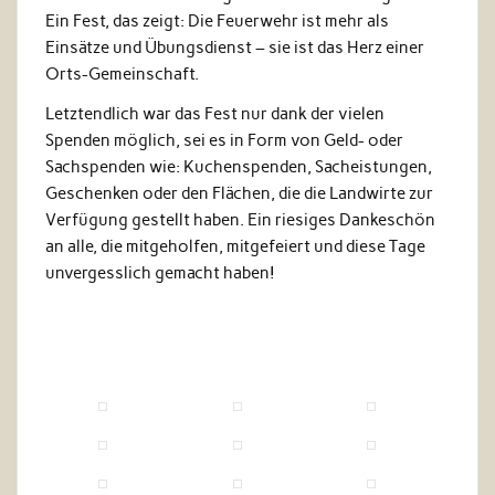
Ein Fest, das zeigt: Die Feuerwehr ist mehr als
Einsätze und Übungsdienst – sie ist das Herz einer
Orts-Gemeinschaft.
Letztendlich war das Fest nur dank der vielen
Spenden möglich, sei es in Form von Geld- oder
Sachspenden wie: Kuchenspenden, Sacheistungen,
Geschenken oder den Flächen, die die Landwirte zur
Verfügung gestellt haben. Ein riesiges Dankeschön
an alle, die mitgeholfen, mitgefeiert und diese Tage
unvergesslich gemacht haben!