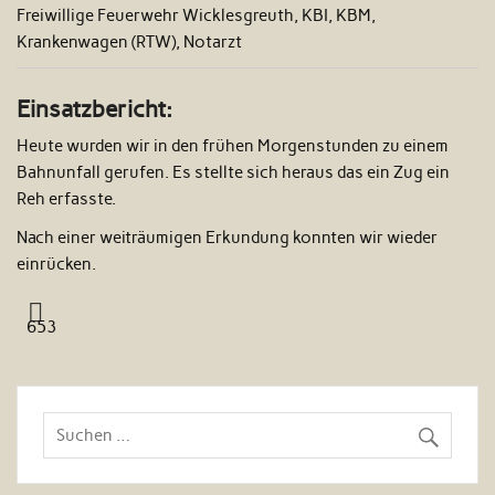
Freiwillige Feuerwehr Wicklesgreuth, KBI, KBM,
Krankenwagen (RTW), Notarzt
Einsatzbericht:
Heute wurden wir in den frühen Morgenstunden zu einem
Bahnunfall gerufen. Es stellte sich heraus das ein Zug ein
Reh erfasste.
Nach einer weiträumigen Erkundung konnten wir wieder
einrücken.
653