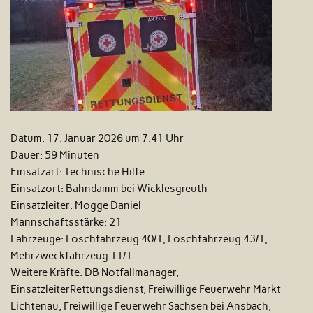
Datum:
17. Januar 2026 um 7:41 Uhr
Dauer:
59 Minuten
Einsatzart:
Technische Hilfe
Einsatzort:
Bahndamm bei Wicklesgreuth
Einsatzleiter:
Mogge Daniel
Mannschaftsstärke:
21
Fahrzeuge:
Löschfahrzeug 40/1, Löschfahrzeug 43/1,
Mehrzweckfahrzeug 11/1
Weitere Kräfte:
DB Notfallmanager,
EinsatzleiterRettungsdienst, Freiwillige Feuerwehr Markt
Lichtenau, Freiwillige Feuerwehr Sachsen bei Ansbach,