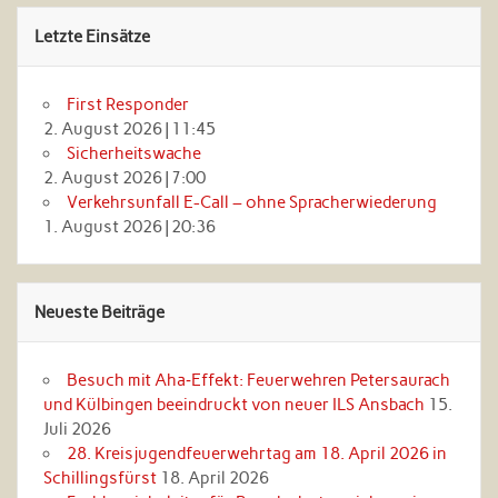
Letzte Einsätze
First Responder
2. August 2026
|
11:45
Sicherheitswache
2. August 2026
|
7:00
Verkehrsunfall E-Call – ohne Spracherwiederung
1. August 2026
|
20:36
Neueste Beiträge
Besuch mit Aha‑Effekt: Feuerwehren Petersaurach
und Külbingen beeindruckt von neuer ILS Ansbach
15.
Juli 2026
28. Kreisjugendfeuerwehrtag am 18. April 2026 in
Schillingsfürst
18. April 2026