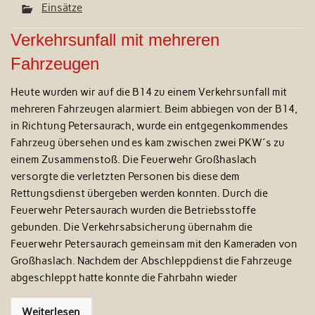
Einsätze
Verkehrsunfall mit mehreren
Fahrzeugen
Heute wurden wir auf die B14 zu einem Verkehrsunfall mit
mehreren Fahrzeugen alarmiert. Beim abbiegen von der B14,
in Richtung Petersaurach, wurde ein entgegenkommendes
Fahrzeug übersehen und es kam zwischen zwei PKW´s zu
einem Zusammenstoß. Die Feuerwehr Großhaslach
versorgte die verletzten Personen bis diese dem
Rettungsdienst übergeben werden konnten. Durch die
Feuerwehr Petersaurach wurden die Betriebsstoffe
gebunden. Die Verkehrsabsicherung übernahm die
Feuerwehr Petersaurach gemeinsam mit den Kameraden von
Großhaslach. Nachdem der Abschleppdienst die Fahrzeuge
abgeschleppt hatte konnte die Fahrbahn wieder
Weiterlesen