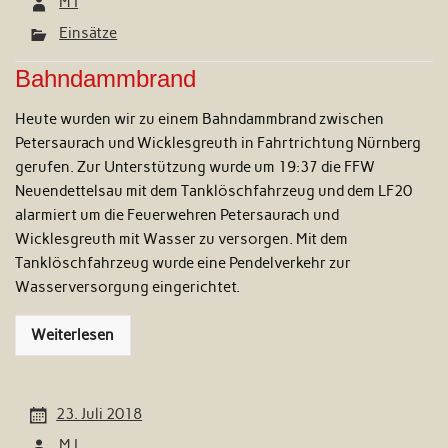
M I
Einsätze
Bahndammbrand
Heute wurden wir zu einem Bahndammbrand zwischen
Petersaurach und Wicklesgreuth in Fahrtrichtung Nürnberg
gerufen. Zur Unterstützung wurde um 19:37 die FFW
Neuendettelsau mit dem Tanklöschfahrzeug und dem LF20
alarmiert um die Feuerwehren Petersaurach und
Wicklesgreuth mit Wasser zu versorgen. Mit dem
Tanklöschfahrzeug wurde eine Pendelverkehr zur
Wasserversorgung eingerichtet.
Weiterlesen
23. Juli 2018
M I