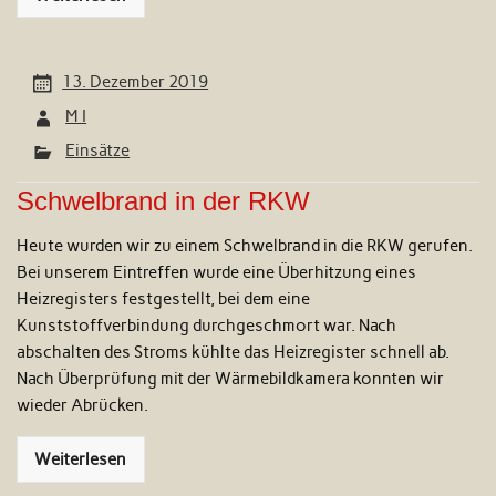
13. Dezember 2019
M I
Einsätze
Schwelbrand in der RKW
Heute wurden wir zu einem Schwelbrand in die RKW gerufen.
Bei unserem Eintreffen wurde eine Überhitzung eines
Heizregisters festgestellt, bei dem eine
Kunststoffverbindung durchgeschmort war. Nach
abschalten des Stroms kühlte das Heizregister schnell ab.
Nach Überprüfung mit der Wärmebildkamera konnten wir
wieder Abrücken.
Weiterlesen