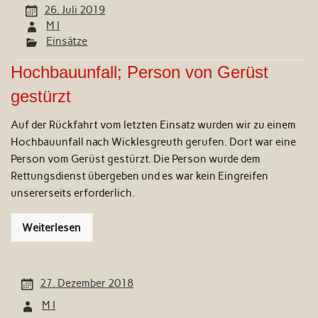
26. Juli 2019
M I
Einsätze
Hochbauunfall; Person von Gerüst
gestürzt
Auf der Rückfahrt vom letzten Einsatz wurden wir zu einem
Hochbauunfall nach Wicklesgreuth gerufen. Dort war eine
Person vom Gerüst gestürzt. Die Person wurde dem
Rettungsdienst übergeben und es war kein Eingreifen
unsererseits erforderlich.
Weiterlesen
27. Dezember 2018
M I