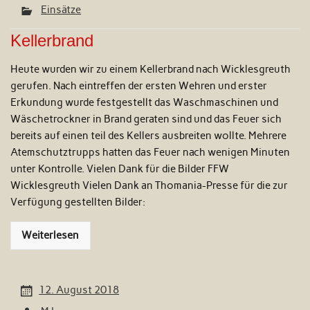
Einsätze
Kellerbrand
Heute wurden wir zu einem Kellerbrand nach Wicklesgreuth
gerufen. Nach eintreffen der ersten Wehren und erster
Erkundung wurde festgestellt das Waschmaschinen und
Wäschetrockner in Brand geraten sind und das Feuer sich
bereits auf einen teil des Kellers ausbreiten wollte. Mehrere
Atemschutztrupps hatten das Feuer nach wenigen Minuten
unter Kontrolle. Vielen Dank für die Bilder FFW
Wicklesgreuth Vielen Dank an Thomania-Presse für die zur
Verfügung gestellten Bilder:
Weiterlesen
12. August 2018