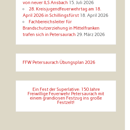
von neuer ILS Ansbach
15. Juli 2026
28. Kreisjugendfeuerwehrtag am 18.
April 2026 in Schillingsfürst
18. April 2026
Fachbereichsleiter für
Brandschutzerziehung in Mittelfranken
trafen sich in Petersaurach
29. März 2026
FFW Petersaurach Übungsplan 2026
Ein Fest der Superlative: 150 Jahre
Freiwillige Feuerwehr Petersaurach mit
einem grandiosen Festzug ins große
Festzelt!