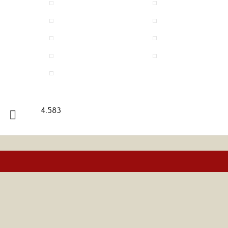
4.583