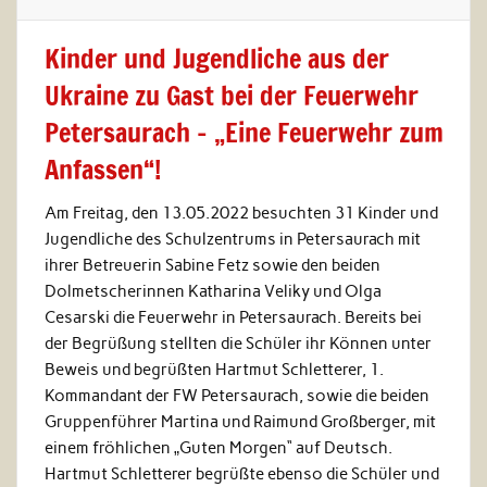
Kinder und Jugendliche aus der
Ukraine zu Gast bei der Feuerwehr
Petersaurach – „Eine Feuerwehr zum
Anfassen“!
Am Freitag, den 13.05.2022 besuchten 31 Kinder und
Jugendliche des Schulzentrums in Petersaurach mit
ihrer Betreuerin Sabine Fetz sowie den beiden
Dolmetscherinnen Katharina Veliky und Olga
Cesarski die Feuerwehr in Petersaurach. Bereits bei
der Begrüßung stellten die Schüler ihr Können unter
Beweis und begrüßten Hartmut Schletterer, 1.
Kommandant der FW Petersaurach, sowie die beiden
Gruppenführer Martina und Raimund Großberger, mit
einem fröhlichen „Guten Morgen“ auf Deutsch.
Hartmut Schletterer begrüßte ebenso die Schüler und