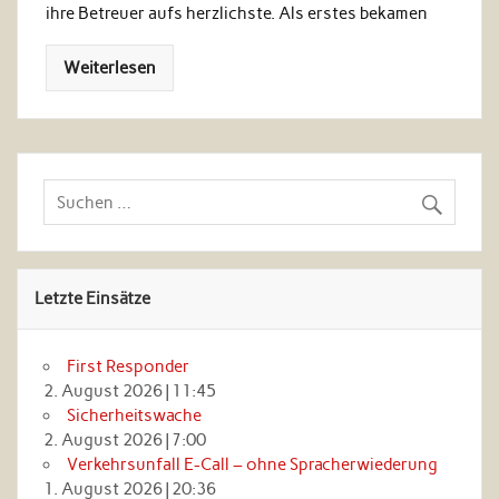
ihre Betreuer aufs herzlichste. Als erstes bekamen
Weiterlesen
Letzte Einsätze
First Responder
2. August 2026
|
11:45
Sicherheitswache
2. August 2026
|
7:00
Verkehrsunfall E-Call – ohne Spracherwiederung
1. August 2026
|
20:36