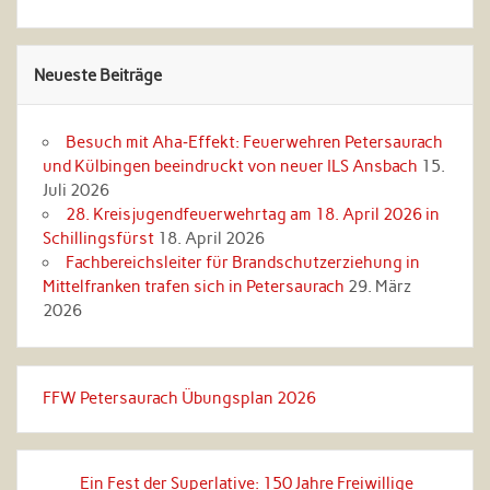
Neueste Beiträge
Besuch mit Aha‑Effekt: Feuerwehren Petersaurach
und Külbingen beeindruckt von neuer ILS Ansbach
15.
Juli 2026
28. Kreisjugendfeuerwehrtag am 18. April 2026 in
Schillingsfürst
18. April 2026
Fachbereichsleiter für Brandschutzerziehung in
Mittelfranken trafen sich in Petersaurach
29. März
2026
FFW Petersaurach Übungsplan 2026
Ein Fest der Superlative: 150 Jahre Freiwillige