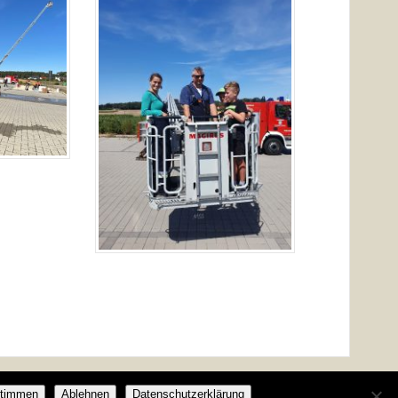
timmen
Ablehnen
Datenschutzerklärung