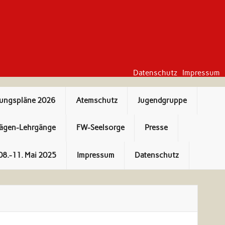
Datenschutz
Impressum
bungspläne 2026
Atemschutz
Jugendgruppe
ägen-Lehrgänge
FW-Seelsorge
Presse
08.-11. Mai 2025
Impressum
Datenschutz