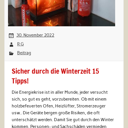
30. November 2022
R G
Beitrag
Sicher durch die Winterzeit 15
Tipps!
Die Energiekrise ist in aller Munde, jeder versucht
sich, so gut es geht, vorzubereiten. Ob mit einem
holzbefeuerten Ofen, Heizlüfter, Stromerzeuger
usw.. Die Geräte bergen große Risiken, die oft
unterschätzt werden. Damit Sie gut durch den Winter
kommen, Personen- und Sachschäden vermieden