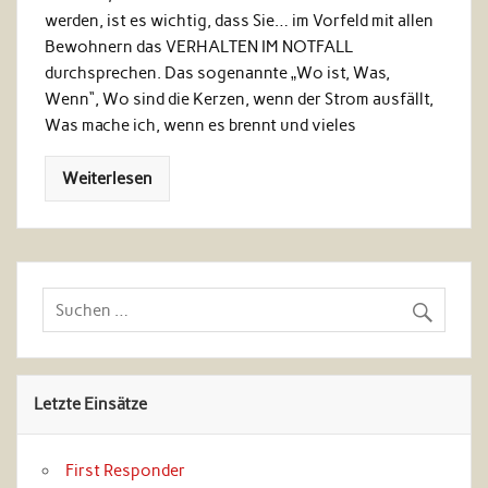
werden, ist es wichtig, dass Sie… im Vorfeld mit allen
Bewohnern das VERHALTEN IM NOTFALL
durchsprechen. Das sogenannte „Wo ist, Was,
Wenn“, Wo sind die Kerzen, wenn der Strom ausfällt,
Was mache ich, wenn es brennt und vieles
Weiterlesen
Letzte Einsätze
First Responder