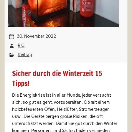
30. November 2022
R G
Beitrag
Sicher durch die Winterzeit 15
Tipps!
Die Energiekrise ist in aller Munde, jeder versucht
sich, so gut es geht, vorzubereiten. Ob mit einem
holzbefeuerten Ofen, Heizlüfter, Stromerzeuger
usw.. Die Geräte bergen große Risiken, die oft
unterschätzt werden. Damit Sie gut durch den Winter
kommen, Personen- und Sachschäden vermieden