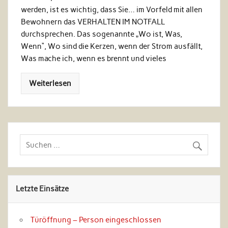
werden, ist es wichtig, dass Sie… im Vorfeld mit allen
Bewohnern das VERHALTEN IM NOTFALL
durchsprechen. Das sogenannte „Wo ist, Was,
Wenn“, Wo sind die Kerzen, wenn der Strom ausfällt,
Was mache ich, wenn es brennt und vieles
Weiterlesen
Letzte Einsätze
Türöffnung – Person eingeschlossen