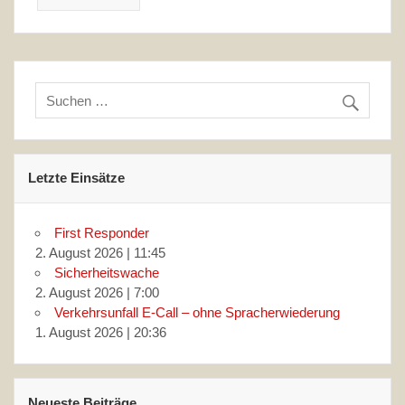
Letzte Einsätze
First Responder
2. August 2026
|
11:45
Sicherheitswache
2. August 2026
|
7:00
Verkehrsunfall E-Call – ohne Spracherwiederung
1. August 2026
|
20:36
Neueste Beiträge