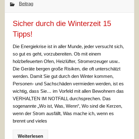
Beitrag
Sicher durch die Winterzeit 15
Tipps!
Die Energiekrise ist in aller Munde, jeder versucht sich,
so gut es geht, vorzubereiten. Ob mit einem
holzbefeuerten Ofen, Heizlüfter, Stromerzeuger usw..
Die Geräte bergen große Risiken, die oft unterschätzt
werden. Damit Sie gut durch den Winter kommen,
Personen- und Sachschäden vermieden werden, ist es
wichtig, dass Sie… im Vorfeld mit allen Bewohnern das
VERHALTEN IM NOTFALL durchsprechen. Das
sogenannte „Wo ist, Was, Wenn“, Wo sind die Kerzen,
wenn der Strom ausfällt, Was mache ich, wenn es
brennt und vieles
Weiterlesen