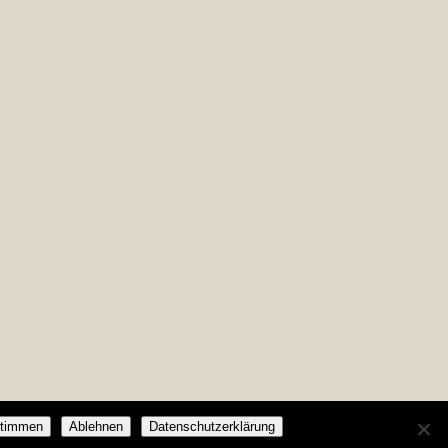
timmen
Ablehnen
Datenschutzerklärung