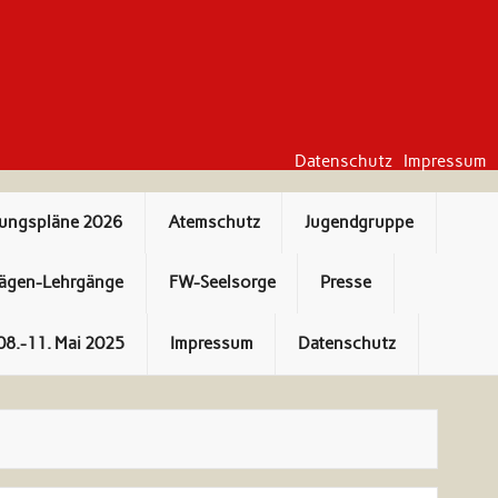
Datenschutz
Impressum
bungspläne 2026
Atemschutz
Jugendgruppe
ägen-Lehrgänge
FW-Seelsorge
Presse
08.-11. Mai 2025
Impressum
Datenschutz