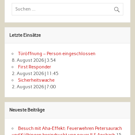
Letzte Einsätze
Türöffnung – Person eingeschlossen
8. August 2026
|
3:54
First Responder
2. August 2026
|
11:45
Sicherheitswache
2. August 2026
|
7:00
Neueste Beiträge
Besuch mit Aha‑Effekt: Feuerwehren Petersaurach