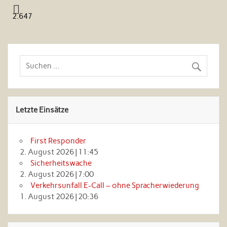
2.647
Letzte Einsätze
First Responder
2. August 2026
|
11:45
Sicherheitswache
2. August 2026
|
7:00
Verkehrsunfall E-Call – ohne Spracherwiederung
1. August 2026
|
20:36