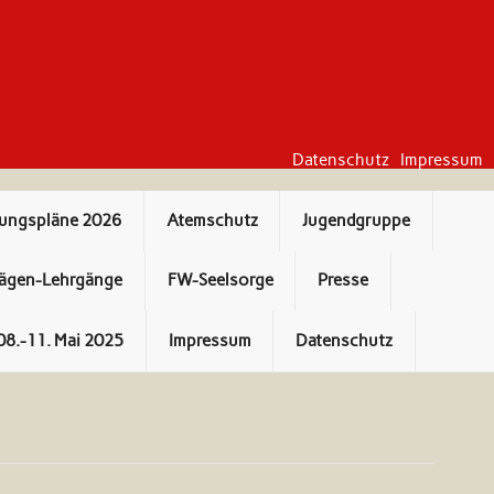
Datenschutz
Impressum
bungspläne 2026
Atemschutz
Jugendgruppe
ägen-Lehrgänge
FW-Seelsorge
Presse
08.-11. Mai 2025
Impressum
Datenschutz