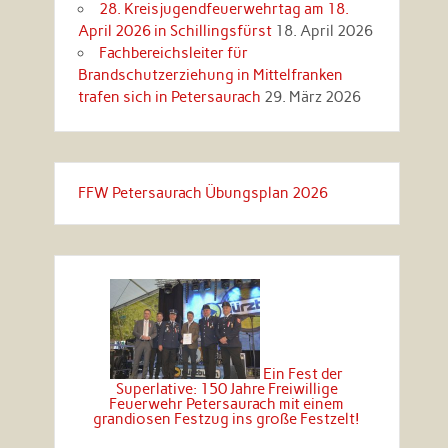
28. Kreisjugendfeuerwehrtag am 18.
April 2026 in Schillingsfürst
18. April 2026
Fachbereichsleiter für
Brandschutzerziehung in Mittelfranken
trafen sich in Petersaurach
29. März 2026
FFW Petersaurach Übungsplan 2026
Ein Fest der
Superlative: 150 Jahre Freiwillige
Feuerwehr Petersaurach mit einem
grandiosen Festzug ins große Festzelt!