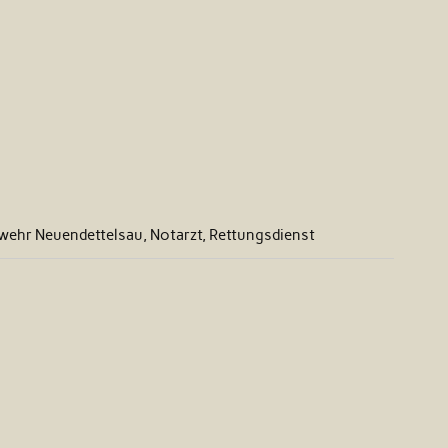
rwehr Neuendettelsau, Notarzt, Rettungsdienst