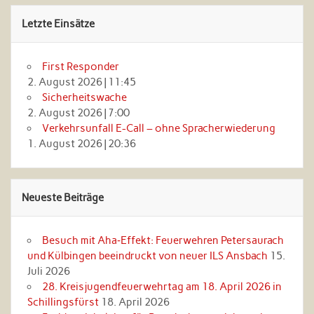
Letzte Einsätze
First Responder
2. August 2026
|
11:45
Sicherheitswache
2. August 2026
|
7:00
Verkehrsunfall E-Call – ohne Spracherwiederung
1. August 2026
|
20:36
Neueste Beiträge
Besuch mit Aha‑Effekt: Feuerwehren Petersaurach
und Külbingen beeindruckt von neuer ILS Ansbach
15.
Juli 2026
28. Kreisjugendfeuerwehrtag am 18. April 2026 in
Schillingsfürst
18. April 2026