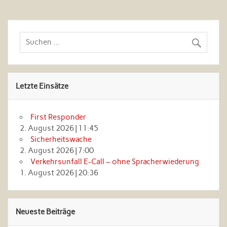
Letzte Einsätze
First Responder
2. August 2026
|
11:45
Sicherheitswache
2. August 2026
|
7:00
Verkehrsunfall E-Call – ohne Spracherwiederung
1. August 2026
|
20:36
Neueste Beiträge