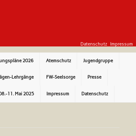
Datenschutz
Impressum
bungspläne 2026
Atemschutz
Jugendgruppe
ägen-Lehrgänge
FW-Seelsorge
Presse
08.-11. Mai 2025
Impressum
Datenschutz