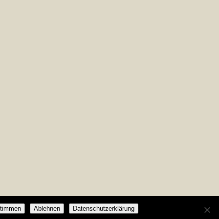
timmen
Ablehnen
Datenschutzerklärung