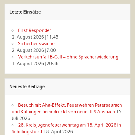
Letzte Einsätze
First Responder
2. August 2026
|
11:45
Sicherheitswache
2. August 2026
|
7:00
Verkehrsunfall E-Call – ohne Spracherwiederung
1. August 2026
|
20:36
Neueste Beiträge
Besuch mit Aha‑Effekt: Feuerwehren Petersaurach
und Külbingen beeindruckt von neuer ILS Ansbach
15.
Juli 2026
28. Kreisjugendfeuerwehrtag am 18. April 2026 in
Schillingsfürst
18. April 2026