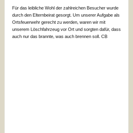
Für das leibliche Wohl der zahlreichen Besucher wurde
durch den Elternbeirat gesorgt. Um unserer Aufgabe als
Ortsfeuerwehr gerecht zu werden, waren wir mit
unserem Löschfahrzeug vor Ort und sorgten dafür, dass
auch nur das brannte, was auch brennen soll.
CB