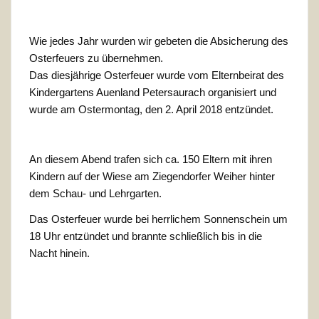
Wie jedes Jahr wurden wir gebeten die Absicherung des
Osterfeuers zu übernehmen.
Das diesjährige Osterfeuer wurde vom Elternbeirat des
Kindergartens Auenland Petersaurach organisiert und
wurde am Ostermontag, den 2. April 2018 entzündet.
An diesem Abend trafen sich ca. 150 Eltern mit ihren
Kindern auf der Wiese am Ziegendorfer Weiher hinter
dem Schau- und Lehrgarten.
Das Osterfeuer wurde bei herrlichem Sonnenschein um
18 Uhr entzündet und brannte schließlich bis in die
Nacht hinein.