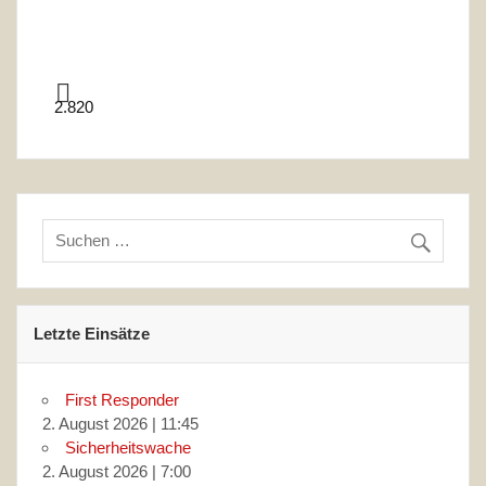
2.820
Letzte Einsätze
First Responder
2. August 2026
|
11:45
Sicherheitswache
2. August 2026
|
7:00