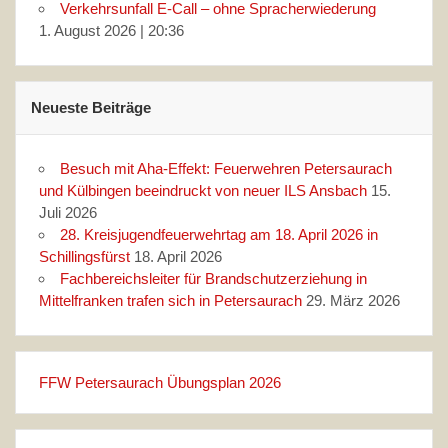
Verkehrsunfall E-Call – ohne Spracherwiederung
1. August 2026
|
20:36
Neueste Beiträge
Besuch mit Aha‑Effekt: Feuerwehren Petersaurach
und Külbingen beeindruckt von neuer ILS Ansbach
15.
Juli 2026
28. Kreisjugendfeuerwehrtag am 18. April 2026 in
Schillingsfürst
18. April 2026
Fachbereichsleiter für Brandschutzerziehung in
Mittelfranken trafen sich in Petersaurach
29. März 2026
FFW Petersaurach Übungsplan 2026