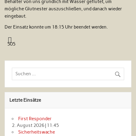
Behälter von uns gründlich mit Wasser geflutet, um
mögliche Glutnester auszuschließen, und danach wieder
eingebaut.
Der Einsatz konnte um 18:15 Uhr beendet werden.
505
Letzte Einsätze
First Responder
2. August 2026
|
11:45
Sicherheitswache