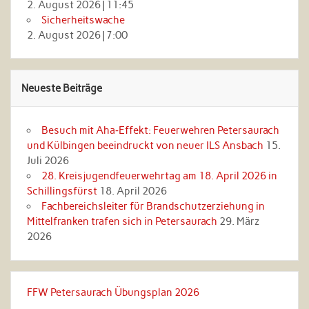
2. August 2026
|
11:45
Sicherheitswache
2. August 2026
|
7:00
Neueste Beiträge
Besuch mit Aha‑Effekt: Feuerwehren Petersaurach
und Külbingen beeindruckt von neuer ILS Ansbach
15.
Juli 2026
28. Kreisjugendfeuerwehrtag am 18. April 2026 in
Schillingsfürst
18. April 2026
Fachbereichsleiter für Brandschutzerziehung in
Mittelfranken trafen sich in Petersaurach
29. März
2026
FFW Petersaurach Übungsplan 2026