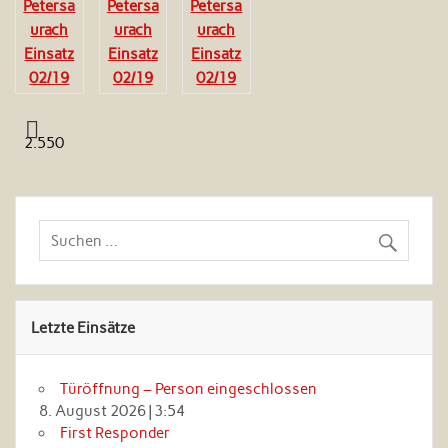
2.550
Letzte Einsätze
Türöffnung – Person eingeschlossen
8. August 2026
|
3:54
First Responder