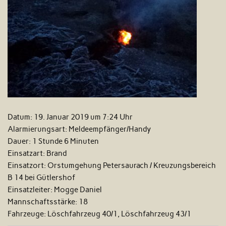
Datum:
19. Januar 2019 um 7:24 Uhr
Alarmierungsart:
Meldeempfänger/Handy
Dauer:
1 Stunde 6 Minuten
Einsatzart:
Brand
Einsatzort:
Orstumgehung Petersaurach / Kreuzungsbereich
B 14 bei Gütlershof
Einsatzleiter:
Mogge Daniel
Mannschaftsstärke:
18
Fahrzeuge:
Löschfahrzeug 40/1, Löschfahrzeug 43/1