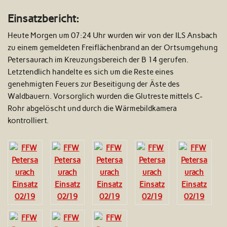
Einsatzbericht:
Heute Morgen um 07:24 Uhr wurden wir von der ILS Ansbach
zu einem gemeldeten Freiflächenbrand an der Ortsumgehung
Petersaurach im Kreuzungsbereich der B 14 gerufen.
Letztendlich handelte es sich um die Reste eines
genehmigten Feuers zur Beseitigung der Äste des
Waldbauern. Vorsorglich wurden die Glutreste mittels C-
Rohr abgelöscht und durch die Wärmebildkamera
kontrolliert.