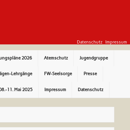
Datenschutz
Impressum
bungspläne 2026
Atemschutz
Jugendgruppe
ägen-Lehrgänge
FW-Seelsorge
Presse
08.-11. Mai 2025
Impressum
Datenschutz