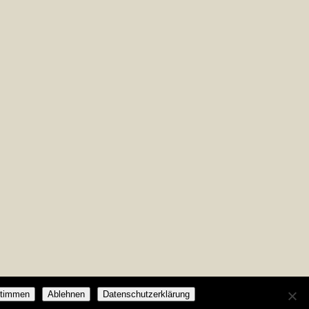
timmen
Ablehnen
Datenschutzerklärung