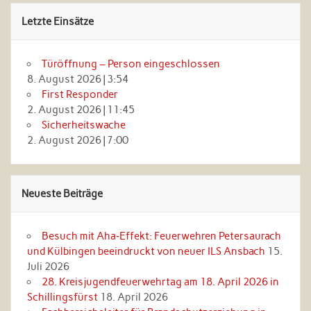
Letzte Einsätze
Türöffnung – Person eingeschlossen
8. August 2026
|
3:54
First Responder
2. August 2026
|
11:45
Sicherheitswache
2. August 2026
|
7:00
Neueste Beiträge
Besuch mit Aha‑Effekt: Feuerwehren Petersaurach
und Külbingen beeindruckt von neuer ILS Ansbach
15.
Juli 2026
28. Kreisjugendfeuerwehrtag am 18. April 2026 in
Schillingsfürst
18. April 2026