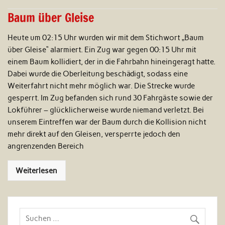
Baum über Gleise
Heute um 02:15 Uhr wurden wir mit dem Stichwort „Baum
über Gleise“ alarmiert. Ein Zug war gegen 00:15 Uhr mit
einem Baum kollidiert, der in die Fahrbahn hineingeragt hatte.
Dabei wurde die Oberleitung beschädigt, sodass eine
Weiterfahrt nicht mehr möglich war. Die Strecke wurde
gesperrt. Im Zug befanden sich rund 30 Fahrgäste sowie der
Lokführer – glücklicherweise wurde niemand verletzt. Bei
unserem Eintreffen war der Baum durch die Kollision nicht
mehr direkt auf den Gleisen, versperrte jedoch den
angrenzenden Bereich
Weiterlesen