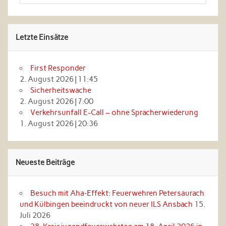
Letzte Einsätze
First Responder
2. August 2026
|
11:45
Sicherheitswache
2. August 2026
|
7:00
Verkehrsunfall E-Call – ohne Spracherwiederung
1. August 2026
|
20:36
Neueste Beiträge
Besuch mit Aha‑Effekt: Feuerwehren Petersaurach
und Külbingen beeindruckt von neuer ILS Ansbach
15.
Juli 2026