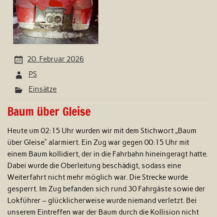
20. Februar 2026
PS
Einsätze
Baum über Gleise
Heute um 02:15 Uhr wurden wir mit dem Stichwort „Baum
über Gleise“ alarmiert. Ein Zug war gegen 00:15 Uhr mit
einem Baum kollidiert, der in die Fahrbahn hineingeragt hatte.
Dabei wurde die Oberleitung beschädigt, sodass eine
Weiterfahrt nicht mehr möglich war. Die Strecke wurde
gesperrt. Im Zug befanden sich rund 30 Fahrgäste sowie der
Lokführer – glücklicherweise wurde niemand verletzt. Bei
unserem Eintreffen war der Baum durch die Kollision nicht