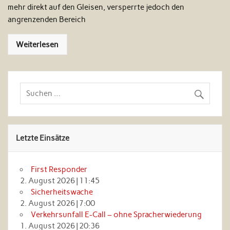
mehr direkt auf den Gleisen, versperrte jedoch den
angrenzenden Bereich
Weiterlesen
Letzte Einsätze
First Responder
2. August 2026
|
11:45
Sicherheitswache
2. August 2026
|
7:00
Verkehrsunfall E-Call – ohne Spracherwiederung
1. August 2026
|
20:36