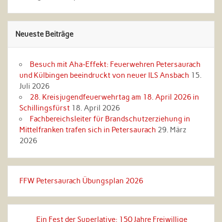
Neueste Beiträge
Besuch mit Aha‑Effekt: Feuerwehren Petersaurach
und Külbingen beeindruckt von neuer ILS Ansbach
15.
Juli 2026
28. Kreisjugendfeuerwehrtag am 18. April 2026 in
Schillingsfürst
18. April 2026
Fachbereichsleiter für Brandschutzerziehung in
Mittelfranken trafen sich in Petersaurach
29. März
2026
FFW Petersaurach Übungsplan 2026
Ein Fest der Superlative: 150 Jahre Freiwillige