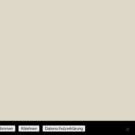
timmen
Ablehnen
Datenschutzerklärung