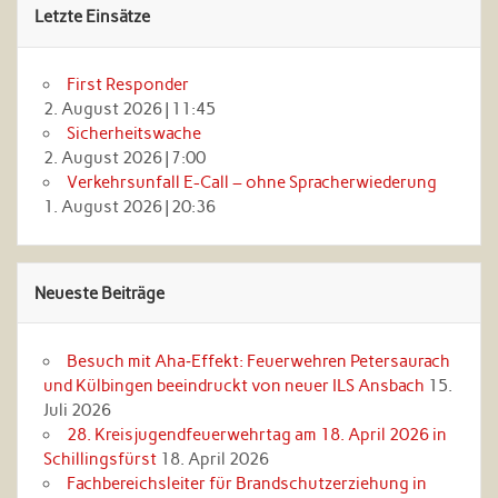
Letzte Einsätze
First Responder
2. August 2026
|
11:45
Sicherheitswache
2. August 2026
|
7:00
Verkehrsunfall E-Call – ohne Spracherwiederung
1. August 2026
|
20:36
Neueste Beiträge
Besuch mit Aha‑Effekt: Feuerwehren Petersaurach
und Külbingen beeindruckt von neuer ILS Ansbach
15.
Juli 2026
28. Kreisjugendfeuerwehrtag am 18. April 2026 in
Schillingsfürst
18. April 2026
Fachbereichsleiter für Brandschutzerziehung in