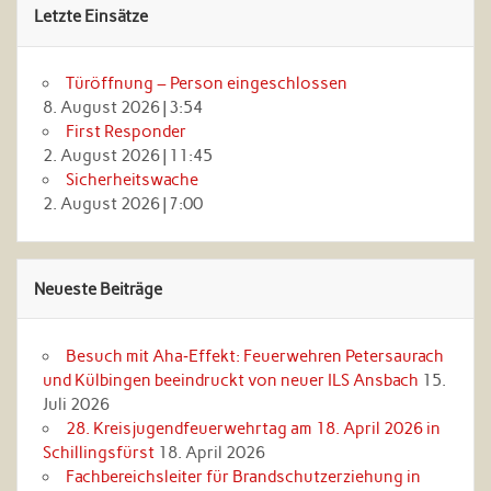
Letzte Einsätze
Türöffnung – Person eingeschlossen
8. August 2026
|
3:54
First Responder
2. August 2026
|
11:45
Sicherheitswache
2. August 2026
|
7:00
Neueste Beiträge
Besuch mit Aha‑Effekt: Feuerwehren Petersaurach
und Külbingen beeindruckt von neuer ILS Ansbach
15.
Juli 2026
28. Kreisjugendfeuerwehrtag am 18. April 2026 in
Schillingsfürst
18. April 2026
Fachbereichsleiter für Brandschutzerziehung in