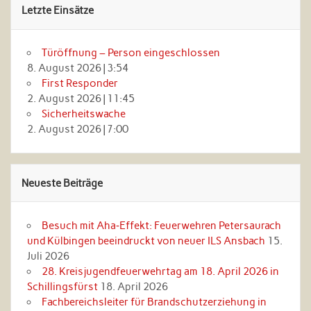
Letzte Einsätze
Türöffnung – Person eingeschlossen
8. August 2026
|
3:54
First Responder
2. August 2026
|
11:45
Sicherheitswache
2. August 2026
|
7:00
Neueste Beiträge
Besuch mit Aha‑Effekt: Feuerwehren Petersaurach
und Külbingen beeindruckt von neuer ILS Ansbach
15.
Juli 2026
28. Kreisjugendfeuerwehrtag am 18. April 2026 in
Schillingsfürst
18. April 2026
Fachbereichsleiter für Brandschutzerziehung in